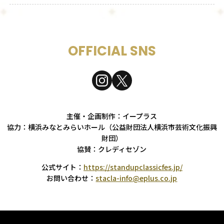
OFFICIAL SNS
主催・企画制作：イープラス
協力：横浜みなとみらいホール（公益財団法人横浜市芸術文化振興
財団）
協賛：クレディセゾン
公式サイト：
https://standupclassicfes.jp/
お問い合わせ：
stacla-info@eplus.co.jp