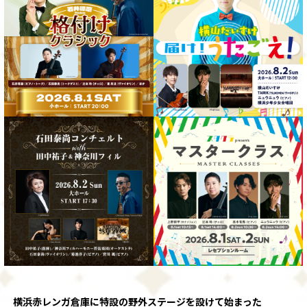
横浜赤レンガ倉庫に特設の野外ステージを設けて始まった