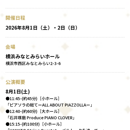
開催日程
2026年8月1日（土）・2日（日）
会場
横浜みなとみらいホール
横浜市西区みなとみらい2-3-6
公演概要
8月1日(土)
●11:45-(約45分)［小ホール］
「ピアソラの総てーALL ABOUT PIAZZOLLAー」
●12:40-(約60分)［大ホール］
「石井琢磨 Produce PIANO CLOVER」
●15:15-(約100分)［小ホール］